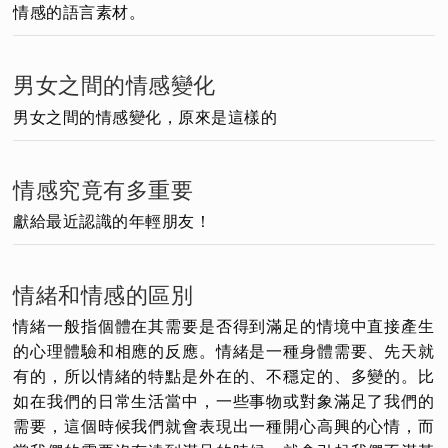
情感的語言素材。
男女之間的情感變化
男女之間的情感變化，原來是這樣的
情感究竟有多重要
獻給最近認識的年輕朋友！
情緒和情感的區別
情緒一般指個體在其需要是否得到滿足的情境中直接產生
的心理體驗和相應的反應。情緒是一種身體需要、先天就
有的，所以情緒的特點是外在的、不穩定的、多變的。比
如在我們的日常生活當中，一些事物或對象滿足了我們的
需要，這個時候我們就會表現出一種開心高興的心情，而