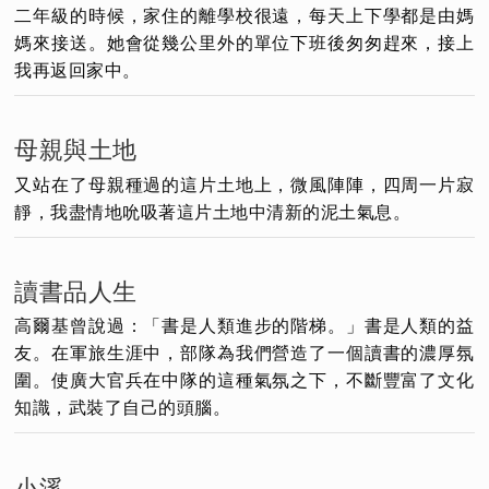
二年級的時候，家住的離學校很遠，每天上下學都是由媽
媽來接送。她會從幾公里外的單位下班後匆匆趕來，接上
我再返回家中。
母親與土地
又站在了母親種過的這片土地上，微風陣陣，四周一片寂
靜，我盡情地吮吸著這片土地中清新的泥土氣息。
讀書品人生
高爾基曾說過：「書是人類進步的階梯。」書是人類的益
友。在軍旅生涯中，部隊為我們營造了一個讀書的濃厚氛
圍。使廣大官兵在中隊的這種氣氛之下，不斷豐富了文化
知識，武裝了自己的頭腦。
小溪