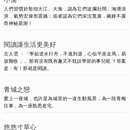
人們習慣於歌頌大江、大海，認為它們波瀾壯闊，洶湧澎
湃，氣勢宏偉而震撼；或者認為它們深沈寬廣，藏鋒不露
而神秘莫測！
閱讀讓生活更美好
古人雲 ：「學如逆水行舟，不進則退，心似平原走馬，易
放難收 」。那有沒有既有趣又不耽誤學習的事兒呢 ？答案
是：有！那就是閱讀。
青城之戀
愛上一座城，也許是為城里的一道生動風景，為一段青梅
往事，為一座熟悉老宅。
悠悠寸草心