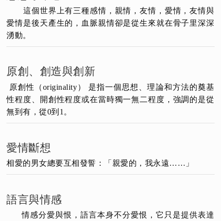
這個世界上有三種感情，親情，友情，愛情，友情與
愛情是後天產生的，血脈親情卻是從生來就在骨子里深深
湧動。
原創、創造與創新
原創性（originality） 是指一個思想、理論和方法的奠基
性程度、開創性程度或在當時獨一無二程度，強調的是從
無到有，從0到1。
愛情斷想
相愛的男女總要互相發誓：「親愛的，我永遠……」
語言與情感
情感分愛與恨，語言本身不分愛恨，它只是提供表達